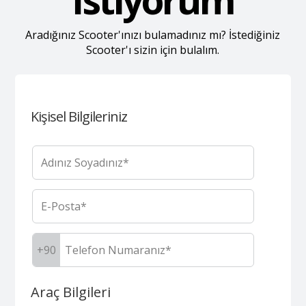
Aradığınız Scooter'ınızı bulamadınız mı? İstediğiniz
Scooter'ı sizin için bulalım.
Kişisel Bilgileriniz
+90
Araç Bilgileri