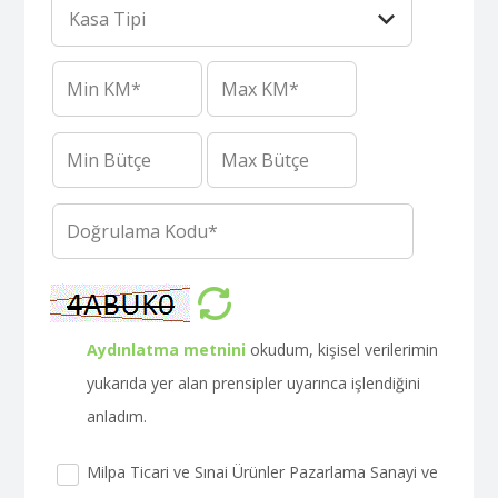
Aydınlatma metnini
okudum, kişisel verilerimin
yukarıda yer alan prensipler uyarınca işlendiğini
anladım.
Milpa Ticari ve Sınai Ürünler Pazarlama Sanayi ve