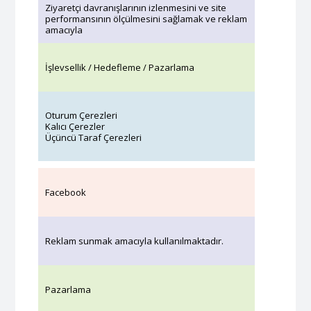
Ziyaretçi davranışlarının izlenmesini ve site
performansının ölçülmesini sağlamak ve reklam
amacıyla
İşlevsellik / Hedefleme / Pazarlama
Oturum Çerezleri
Kalıcı Çerezler
Üçüncü Taraf Çerezleri
Facebook
Reklam sunmak amacıyla kullanılmaktadır.
Pazarlama