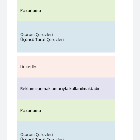
Pazarlama
Oturum Çerezleri
Üçüncü Taraf Çerezleri
LinkedIn
Reklam sunmak amacıyla kullanılmaktadır.
Pazarlama
Oturum Çerezleri
Üçüncü Taraf Çerezleri