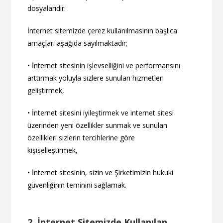
dosyalarıdır.
İnternet sitemizde çerez kullanılmasının başlıca
amaçları aşağıda sayılmaktadır;
• İnternet sitesinin işlevselliğini ve performansını
arttırmak yoluyla sizlere sunulan hizmetleri
geliştirmek,
• İnternet sitesini iyileştirmek ve internet sitesi
üzerinden yeni özellikler sunmak ve sunulan
özellikleri sizlerin tercihlerine göre
kişiselleştirmek,
• İnternet sitesinin, sizin ve Şirketimizin hukuki
güvenliğinin teminini sağlamak.
2. İnternet Sitemizde Kullanılan