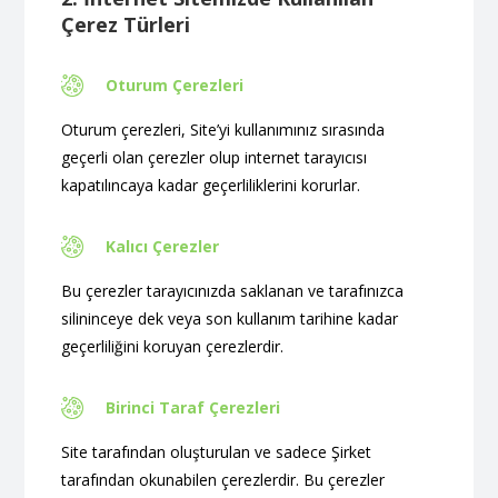
Çerez Türleri
Oturum Çerezleri
Oturum çerezleri, Site’yi kullanımınız sırasında
geçerli olan çerezler olup internet tarayıcısı
kapatılıncaya kadar geçerliliklerini korurlar.
Kalıcı Çerezler
Bu çerezler tarayıcınızda saklanan ve tarafınızca
silininceye dek veya son kullanım tarihine kadar
geçerliliğini koruyan çerezlerdir.
Birinci Taraf Çerezleri
Site tarafından oluşturulan ve sadece Şirket
tarafından okunabilen çerezlerdir. Bu çerezler