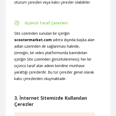
oturum çerezleri veya kalıcı çerezler olabilirler.
Üçüncü Taraf Çerezleri
Site üzerinden sunulan bir içeriğin
scootermarket.com
adresi dışında başka alan
adları üzerinden de sağlanması halinde,
(örneğin, bir video platformunda barındırılan
içeriğin Site üzerinden görüntülenmesi); her bir
üçüncü taraf alan adının kendine münhasır
yarattığı çerezlerdir. Bu tür çerezler genel olarak
kalıcı çerezlerden oluşmaktadır.
3. İnternet Sitemizde Kullanılan
Çerezler