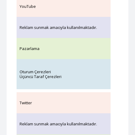
YouTube
Reklam sunmak amacıyla kullanılmaktadır.
Pazarlama
Oturum Çerezleri
Üçüncü Taraf Çerezleri
Twitter
Reklam sunmak amacıyla kullanılmaktadır.