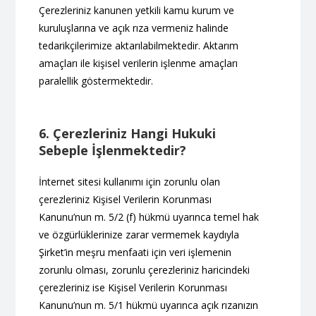
Çerezleriniz kanunen yetkili kamu kurum ve
kuruluşlarına ve açık rıza vermeniz halinde
tedarikçilerimize aktarılabilmektedir. Aktarım
amaçları ile kişisel verilerin işlenme amaçları
paralellik göstermektedir.
6. Çerezleriniz Hangi Hukuki
Sebeple İşlenmektedir?
İnternet sitesi kullanımı için zorunlu olan
çerezleriniz Kişisel Verilerin Korunması
Kanunu’nun m. 5/2 (f) hükmü uyarınca temel hak
ve özgürlüklerinize zarar vermemek kaydıyla
Şirket’in meşru menfaati için veri işlemenin
zorunlu olması, zorunlu çerezleriniz haricindeki
çerezleriniz ise Kişisel Verilerin Korunması
Kanunu’nun m. 5/1 hükmü uyarınca açık rızanızın