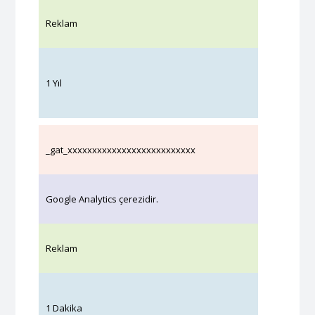
Reklam
1 Yıl
_gat_xxxxxxxxxxxxxxxxxxxxxxxxxx
Google Analytics çerezidir.
Reklam
1 Dakika