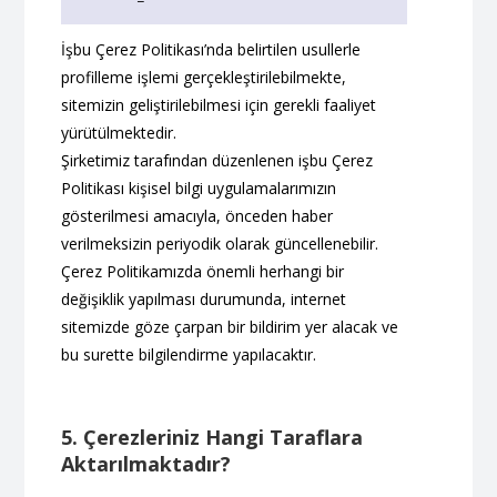
İşbu Çerez Politikası’nda belirtilen usullerle
profilleme işlemi gerçekleştirilebilmekte,
sitemizin geliştirilebilmesi için gerekli faaliyet
yürütülmektedir. ‍
Şirketimiz tarafından düzenlenen işbu Çerez
Politikası kişisel bilgi uygulamalarımızın
gösterilmesi amacıyla, önceden haber
verilmeksizin periyodik olarak güncellenebilir.
Çerez Politikamızda önemli herhangi bir
değişiklik yapılması durumunda, internet
sitemizde göze çarpan bir bildirim yer alacak ve
bu surette bilgilendirme yapılacaktır.
5. Çerezleriniz Hangi Taraflara
Aktarılmaktadır?