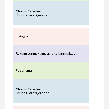
Oturum Çerezleri
Üçüncü Taraf Çerezleri
Instagram
Reklam sunmak amacıyla kullanılmaktadır.
Pazarlama
Oturum Çerezleri
Üçüncü Taraf Çerezleri