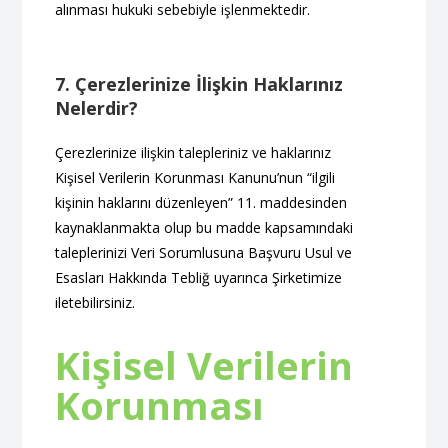
alınması hukuki sebebiyle işlenmektedir.
7. Çerezlerinize İlişkin Haklarınız
Nelerdir?
Çerezlerinize ilişkin talepleriniz ve haklarınız
Kişisel Verilerin Korunması Kanunu’nun “ilgili
kişinin haklarını düzenleyen” 11. maddesinden
kaynaklanmakta olup bu madde kapsamındaki
taleplerinizi Veri Sorumlusuna Başvuru Usul ve
Esasları Hakkında Tebliğ uyarınca Şirketimize
iletebilirsiniz.
Kişisel Verilerin
Korunması