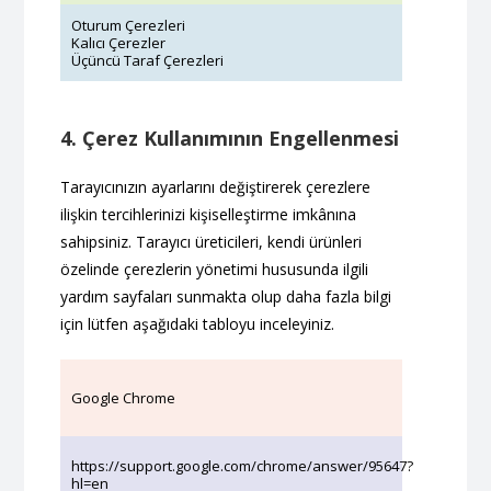
Oturum Çerezleri
Kalıcı Çerezler
Üçüncü Taraf Çerezleri
4. Çerez Kullanımının Engellenmesi
Tarayıcınızın ayarlarını değiştirerek çerezlere
ilişkin tercihlerinizi kişiselleştirme imkânına
sahipsiniz. Tarayıcı üreticileri, kendi ürünleri
özelinde çerezlerin yönetimi hususunda ilgili
yardım sayfaları sunmakta olup daha fazla bilgi
için lütfen aşağıdaki tabloyu inceleyiniz.
Google Chrome
https://support.google.com/chrome/answer/95647?
hl=en