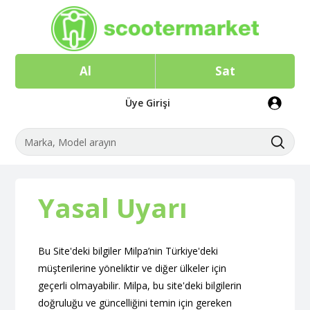
Al
Sat
Üye Girişi
Yasal Uyarı
Bu Site'deki bilgiler Milpa’nin Türkiye'deki
müşterilerine yöneliktir ve diğer ülkeler için
geçerli olmayabilir. Milpa, bu site'deki bilgilerin
doğruluğu ve güncelliğini temin için gereken