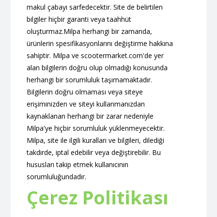
makul çabayı sarfedecektir. Site de belirtilen
bilgiler hiçbir garanti veya taahhüt
oluşturmaz.Milpa herhangi bir zamanda,
ürünlerin spesifikasyonlarını değiştirme hakkına
sahiptir. Milpa ve scootermarket.com'de yer
alan bilgilerin doğru olup olmadığı konusunda
herhangi bir sorumluluk taşımamaktadır.
Bilgilerin doğru olmaması veya siteye
erişiminizden ve siteyi kullanmanızdan
kaynaklanan herhangi bir zarar nedeniyle
Milpa'ye hiçbir sorumluluk yüklenmeyecektir.
Milpa, site ile ilgili kuralları ve bilgileri, dilediği
takdirde, iptal edebilir veya değiştirebilir. Bu
hususları takip etmek kullanıcının
sorumluluğundadır.
Çerez Politikası