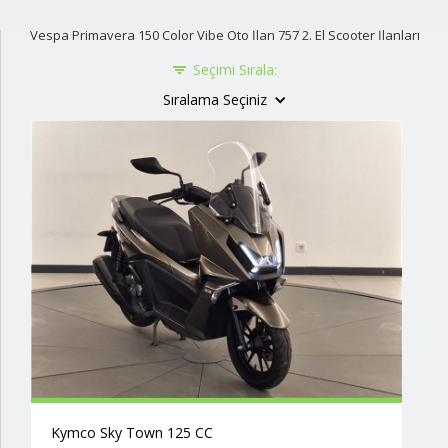
Vespa Primavera 150 Color Vibe Oto İlan 757 2. El Scooter İlanları
Seçimi Sırala:
Sıralama Seçiniz
Kymco Sky Town 125 CC